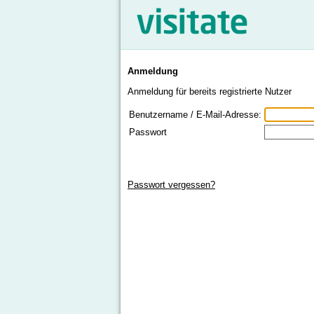
Anmeldung
Anmeldung für bereits registrierte Nutzer
Benutzername / E-Mail-Adresse:
Passwort
Passwort vergessen?