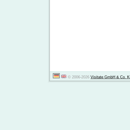
© 2006-2026
Visitate GmbH & Co. 